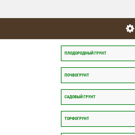
ПЛОДОРОДНЫЙ ГРУНТ
ПОЧВОГРУНТ
САДОВЫЙ ГРУНТ
ТОРФОГРУНТ