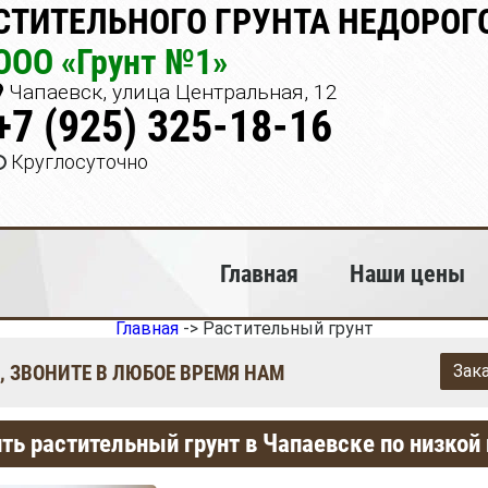
ТИТЕЛЬНОГО ГРУНТА НЕДОРОГО
ООО «Грунт №1»
Чапаевск, улица Центральная, 12
+7 (925) 325-18-16
Круглосуточно
Главная
Наши цены
Главная
->
Растительный грунт
, ЗВОНИТЕ В ЛЮБОЕ ВРЕМЯ НАМ
Зак
ть растительный грунт в Чапаевске по низкой