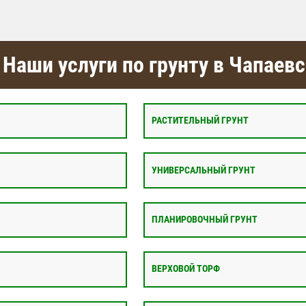
Наши услуги по грунту в Чапаев
РАСТИТЕЛЬНЫЙ ГРУНТ
УНИВЕРСАЛЬНЫЙ ГРУНТ
ПЛАНИРОВОЧНЫЙ ГРУНТ
ВЕРХОВОЙ ТОРФ