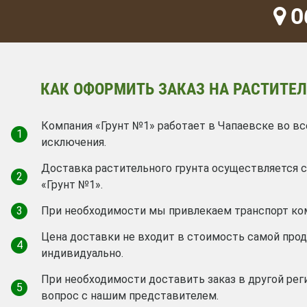
Об
КАК ОФОРМИТЬ ЗАКАЗ НА РАСТИТЕЛ
Компания «Грунт №1» работает в Чапаевске во вс
1
исключения.
Доставка растительного грунта осуществляется
2
«Грунт №1».
3
При необходимости мы привлекаем транспорт ко
Цена доставки не входит в стоимость самой про
4
индивидуально.
При необходимости доставить заказ в другой рег
5
вопрос с нашим представителем.