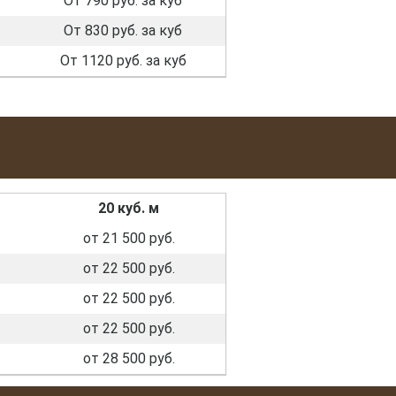
От 790 руб. за куб
От 830 руб. за куб
От 1120 руб. за куб
20 куб. м
от 21 500 руб.
от 22 500 руб.
от 22 500 руб.
от 22 500 руб.
от 28 500 руб.