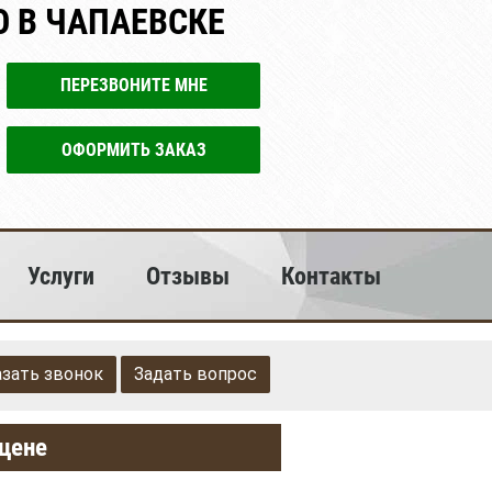
 В ЧАПАЕВСКЕ
ПЕРЕЗВОНИТЕ МНЕ
ОФОРМИТЬ ЗАКАЗ
Услуги
Отзывы
Контакты
азать звонок
Задать вопрос
 цене