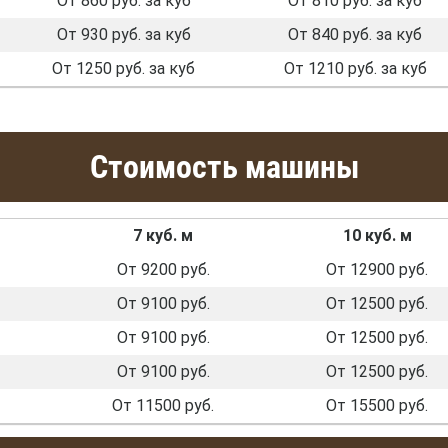
От 860 руб. за куб
От 810 руб. за куб
От 930 руб. за куб
От 840 руб. за куб
От 1250 руб. за куб
От 1210 руб. за куб
Стоимость машины
7 куб. м
10 куб. м
От 9200 руб.
От 12900 руб.
От 9100 руб.
От 12500 руб.
От 9100 руб.
От 12500 руб.
От 9100 руб.
От 12500 руб.
От 11500 руб.
От 15500 руб.