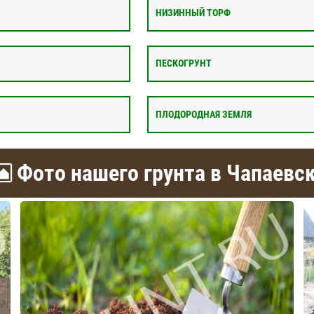
НИЗИННЫЙ ТОРФ
ПЕСКОГРУНТ
ПЛОДОРОДНАЯ ЗЕМЛЯ
Фото нашего грунта в Чапаевс