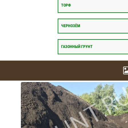
ТОРФ
ЧЕРНОЗЁМ
ГАЗОННЫЙ ГРУНТ