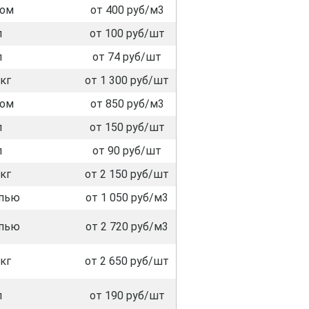
лом
от 400 руб/м3
л
от 100 руб/шт
л
от 74 руб/шт
кг
от 1 300 руб/шт
лом
от 850 руб/м3
л
от 150 руб/шт
л
от 90 руб/шт
кг
от 2 150 руб/шт
пью
от 1 050 руб/м3
пью
от 2 720 руб/м3
кг
от 2 650 руб/шт
л
от 190 руб/шт