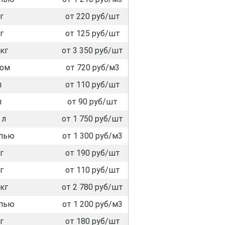
г
от 220 руб/шт
г
от 125 руб/шт
кг
от 3 350 руб/шт
лом
от 720 руб/м3
л
от 110 руб/шт
л
от 90 руб/шт
 л
от 1 750 руб/шт
пью
от 1 300 руб/м3
г
от 190 руб/шт
г
от 110 руб/шт
кг
от 2 780 руб/шт
пью
от 1 200 руб/м3
г
от 180 руб/шт