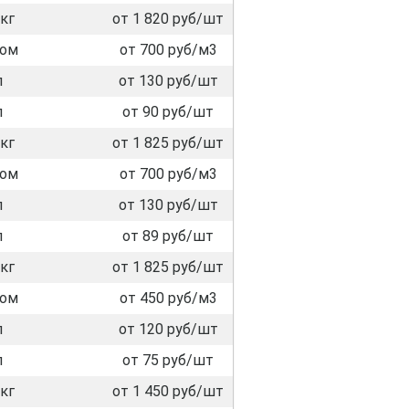
кг
от 1 820 руб/шт
лом
от 700 руб/м3
л
от 130 руб/шт
л
от 90 руб/шт
кг
от 1 825 руб/шт
лом
от 700 руб/м3
л
от 130 руб/шт
л
от 89 руб/шт
кг
от 1 825 руб/шт
лом
от 450 руб/м3
л
от 120 руб/шт
л
от 75 руб/шт
кг
от 1 450 руб/шт