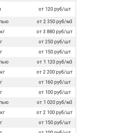
л
от 120 руб/шт
пью
от 2 350 руб/м3
кг
от 3 880 руб/шт
г
от 250 руб/шт
г
от 150 руб/шт
пью
от 1 120 руб/м3
кг
от 2 200 руб/шт
г
от 160 руб/шт
г
от 100 руб/шт
пью
от 1 020 руб/м3
кг
от 2 100 руб/шт
г
от 150 руб/шт
г
от 100 руб/шт