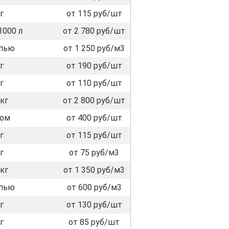
г
от 115 руб/шт
1000 л
от 2 780 руб/шт
пью
от 1 250 руб/м3
г
от 190 руб/шт
г
от 110 руб/шт
кг
от 2 800 руб/шт
лом
от 400 руб/шт
г
от 115 руб/шт
г
от 75 руб/м3
кг
от 1 350 руб/м3
пью
от 600 руб/м3
г
от 130 руб/шт
г
от 85 руб/шт