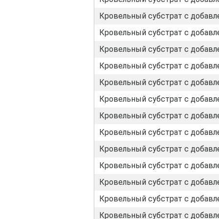
Кровельный субстрат с добавле
Кровельный субстрат с добавле
Кровельный субстрат с добавле
Кровельный субстрат с добавле
Кровельный субстрат с добавл
Кровельный субстрат с добавл
Кровельный субстрат с добавл
Кровельный субстрат с добавл
Кровельный субстрат с добавл
Кровельный субстрат с добавл
Кровельный субстрат с добавл
Кровельный субстрат с добавл
Кровельный субстрат с добавл