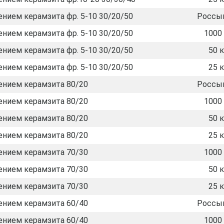
нием керамзита фр. 5-10 30/20/50
Россы
нием керамзита фр. 5-10 30/20/50
1000 
нием керамзита фр. 5-10 30/20/50
50 к
нием керамзита фр. 5-10 30/20/50
25 к
ением керамзита 80/20
Россы
ением керамзита 80/20
1000 
ением керамзита 80/20
50 к
ением керамзита 80/20
25 к
ением керамзита 70/30
1000 
ением керамзита 70/30
50 к
ением керамзита 70/30
25 к
ением керамзита 60/40
Россы
ением керамзита 60/40
1000 