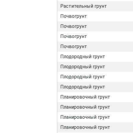
Растительный грунт
Почвогрунт
Почвогрунт
Почвогрунт
Почвогрунт
Плодородный грунт
Плодородный грунт
Плодородный грунт
Плодородный грунт
Планировочный грунт
Планировочный грунт
Планировочный грунт
Планировочный грунт