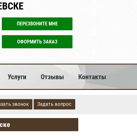
ЕВСКЕ
ПЕРЕЗВОНИТЕ МНЕ
ОФОРМИТЬ ЗАКАЗ
Услуги
Отзывы
Контакты
азать звонок
Задать вопрос
вске