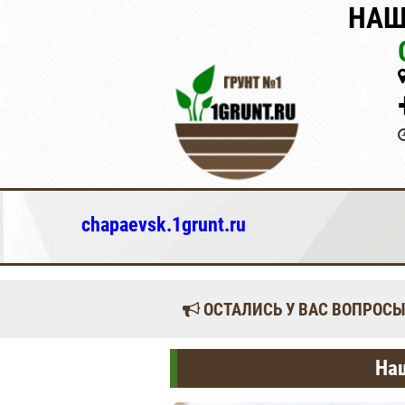
НАШ
chapaevsk.1grunt.ru
ОСТАЛИСЬ У ВАС ВОПРОСЫ
Наш