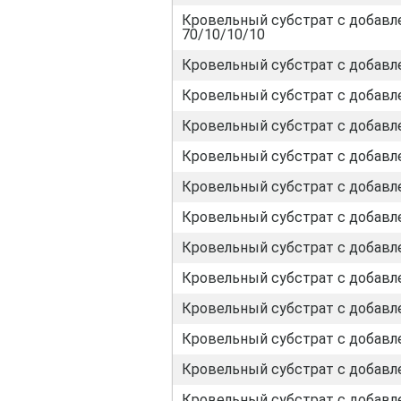
Кровельный субстрат с добавл
70/10/10/10
Кровельный субстрат с добавл
Кровельный субстрат с добавл
Кровельный субстрат с добавл
Кровельный субстрат с добавл
Кровельный субстрат с добавле
Кровельный субстрат с добавле
Кровельный субстрат с добавле
Кровельный субстрат с добавле
Кровельный субстрат с добавле
Кровельный субстрат с добавле
Кровельный субстрат с добавле
Кровельный субстрат с добавле