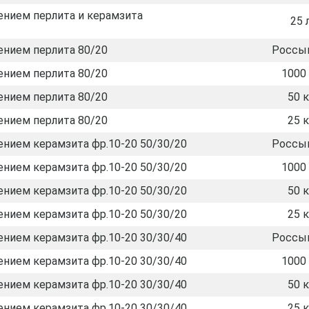
ением перлита и керамзита
25 
ением перлита 80/20
Россы
ением перлита 80/20
1000 
ением перлита 80/20
50 к
ением перлита 80/20
25 к
нием керамзита фр.10-20 50/30/20
Россы
нием керамзита фр.10-20 50/30/20
1000 
нием керамзита фр.10-20 50/30/20
50 к
нием керамзита фр.10-20 50/30/20
25 к
нием керамзита фр.10-20 30/30/40
Россы
нием керамзита фр.10-20 30/30/40
1000 
нием керамзита фр.10-20 30/30/40
50 к
нием керамзита фр.10-20 30/30/40
25 к