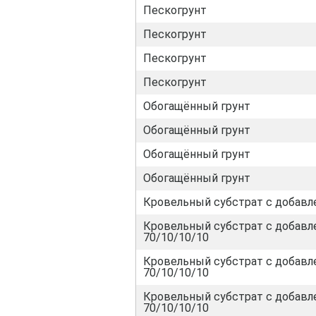
Пескогрунт
Пескогрунт
Пескогрунт
Пескогрунт
Обогащённый грунт
Обогащённый грунт
Обогащённый грунт
Обогащённый грунт
Кровельный субстрат с добавл
Кровельный субстрат с добавл
70/10/10/10
Кровельный субстрат с добавл
70/10/10/10
Кровельный субстрат с добавл
70/10/10/10