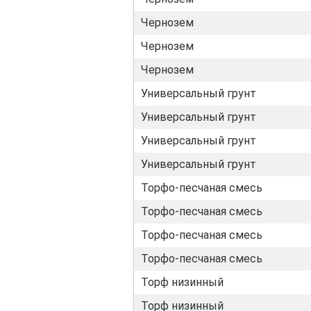
Чернозем
Чернозем
Чернозем
Универсальный грунт
Универсальный грунт
Универсальный грунт
Универсальный грунт
Торфо-песчаная смесь
Торфо-песчаная смесь
Торфо-песчаная смесь
Торфо-песчаная смесь
Торф низинный
Торф низинный