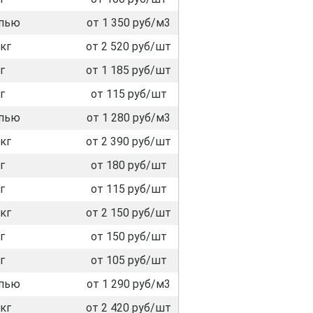
пью
от 1 350 руб/м3
кг
от 2 520 руб/шт
г
от 1 185 руб/шт
г
от 115 руб/шт
пью
от 1 280 руб/м3
кг
от 2 390 руб/шт
г
от 180 руб/шт
г
от 115 руб/шт
кг
от 2 150 руб/шт
г
от 150 руб/шт
г
от 105 руб/шт
пью
от 1 290 руб/м3
кг
от 2 420 руб/шт