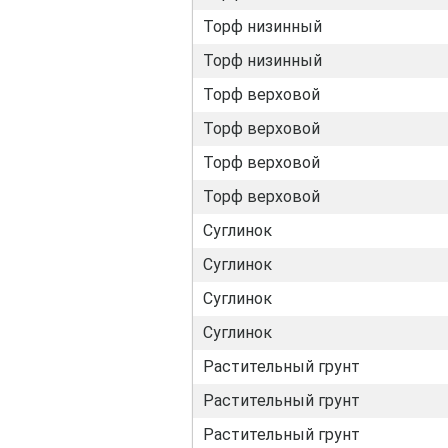
Торф низинный
Торф низинный
Торф верховой
Торф верховой
Торф верховой
Торф верховой
Суглинок
Суглинок
Суглинок
Суглинок
Растительный грунт
Растительный грунт
Растительный грунт