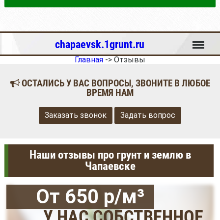
Меню
chapaevsk.1grunt.ru
Главная
->
Отзывы
ОСТАЛИСЬ У ВАС ВОПРОСЫ, ЗВОНИТЕ В ЛЮБОЕ
ВРЕМЯ НАМ
Заказать звонок
Задать вопрос
Наши отзывы про грунт и землю в
Чапаевске
От 650 р/м³
У НАС СОБСТВЕННОЕ