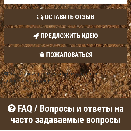
ОСТАВИТЬ ОТЗЫВ
ПРЕДЛОЖИТЬ ИДЕЮ
ПОЖАЛОВАТЬСЯ
Все отзывы реальны и публикуются на
добровольной основе
FAQ / Вопросы и ответы на
часто задаваемые вопросы