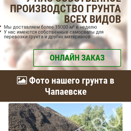
ПРОИЗВОДСТВО ГРУНТА
ВСЕХ ВИДОВ
Мы доставляем более 15000 м³ в неделю
У нас имеются собственные самосвалы для
перевозки грунта и других материалов
ОНЛАЙН ЗАКАЗ
Фото нашего грунта в
Чапаевске