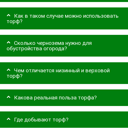
Как в таком случае можно использовать
торф?
Сколько чернозема нужно для
обустройства огорода?
Чем отличается низинный и верховой
торф?
Какова реальная польза торфа?
Где добывают торф?