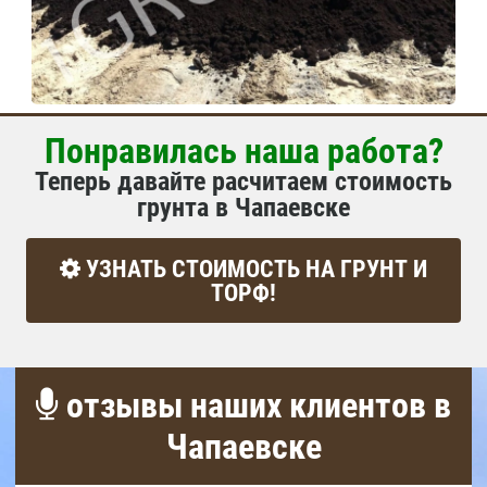
Понравилась наша работа?
Теперь давайте расчитаем стоимость
грунта в Чапаевске
УЗНАТЬ СТОИМОСТЬ НА ГРУНТ И
ТОРФ!
отзывы наших клиентов в
Чапаевске