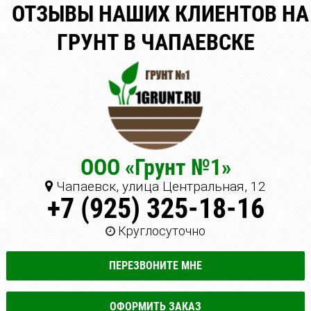
ОТЗЫВЫ НАШИХ КЛИЕНТОВ НА
ГРУНТ В ЧАПАЕВСКЕ
ООО «Грунт №1»
Чапаевск, улица Центральная, 12
+7 (925) 325-18-16
Круглосуточно
ПЕРЕЗВОНИТЕ МНЕ
ОФОРМИТЬ ЗАКАЗ