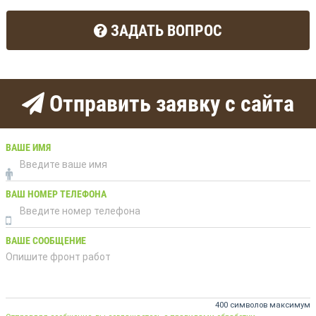
ЗАДАТЬ ВОПРОС
Отправить заявку с сайта
ВАШЕ ИМЯ
ВАШ НОМЕР ТЕЛЕФОНА
ВАШЕ СООБЩЕНИЕ
400 символов максимум