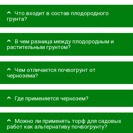
Что входит в состав плодородного
грунта?
В чем разница между плодородным и
растительным грунтом?
Чем отличается почвогрунт от
чернозема?
Где применяется чернозем?
Можно ли применять торф для садовых
работ как альтернативу почвогрунту?