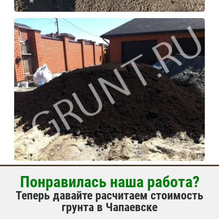
Понравилась наша работа?
Теперь давайте расчитаем стоимость
грунта в Чапаевске