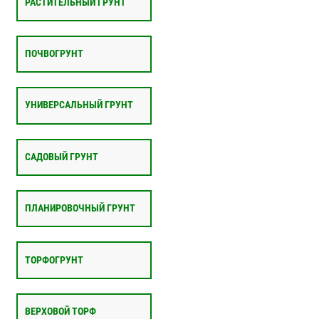
РАСТИТЕЛЬНЫЙ ГРУНТ
ПОЧВОГРУНТ
УНИВЕРСАЛЬНЫЙ ГРУНТ
САДОВЫЙ ГРУНТ
ПЛАНИРОВОЧНЫЙ ГРУНТ
ТОРФОГРУНТ
ВЕРХОВОЙ ТОРФ