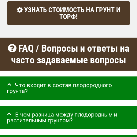
УЗНАТЬ СТОИМОСТЬ НА ГРУНТ И
ТОРФ!
FAQ / Вопросы и ответы на
часто задаваемые вопросы
Что входит в состав плодородного
грунта?
В чем разница между плодородным и
растительным грунтом?