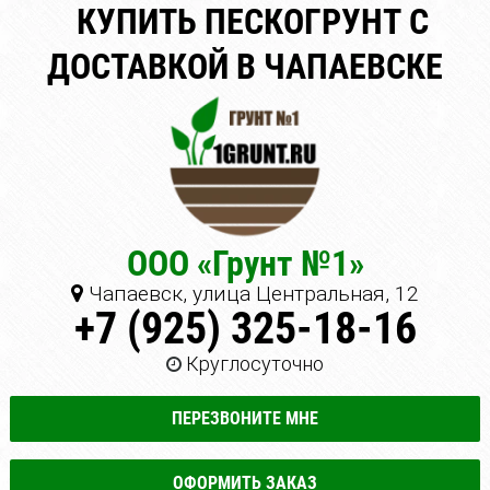
КУПИТЬ ПЕСКОГРУНТ С
ДОСТАВКОЙ В ЧАПАЕВСКЕ
ООО «Грунт №1»
Чапаевск, улица Центральная, 12
+7 (925) 325-18-16
Круглосуточно
ПЕРЕЗВОНИТЕ МНЕ
ОФОРМИТЬ ЗАКАЗ