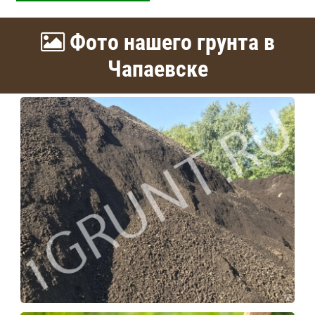
Фото нашего грунта в
Чапаевске