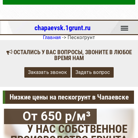
Меню
chapaevsk.1grunt.ru
Главная
->
Пескогрунт
ОСТАЛИСЬ У ВАС ВОПРОСЫ, ЗВОНИТЕ В ЛЮБОЕ
ВРЕМЯ НАМ
Заказать звонок
Задать вопрос
Низкие цены на пескогрунт в Чапаевске
От 650 р/м³
У НАС СОБСТВЕННОЕ