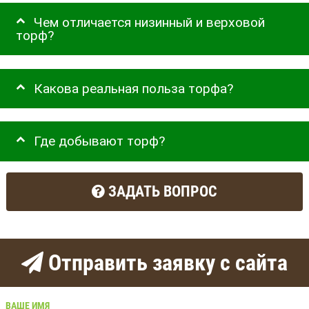
Чем отличается низинный и верховой
торф?
Какова реальная польза торфа?
Где добывают торф?
ЗАДАТЬ ВОПРОС
Отправить заявку с сайта
ВАШЕ ИМЯ