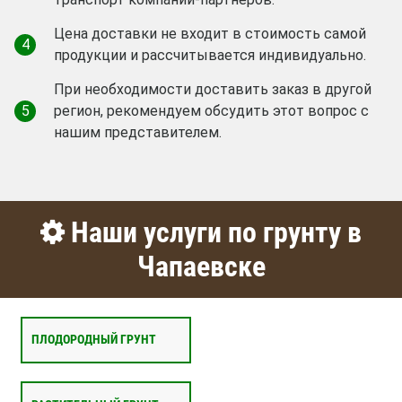
Цена доставки не входит в стоимость самой
4
продукции и рассчитывается индивидуально.
При необходимости доставить заказ в другой
5
регион, рекомендуем обсудить этот вопрос с
нашим представителем.
Наши услуги по грунту в
Чапаевске
ПЛОДОРОДНЫЙ ГРУНТ