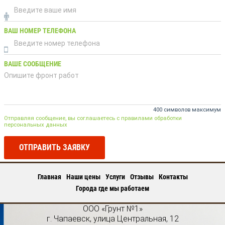
ВАШ НОМЕР ТЕЛЕФОНА
ВАШЕ СООБЩЕНИЕ
400 символов максимум
Отправляя сообщение, вы соглашаетесь с правилами обработки
персональных данных
ОТПРАВИТЬ ЗАЯВКУ
Главная
Наши цены
Услуги
Отзывы
Контакты
Города где мы работаем
ООО «Грунт №1»
г.
Чапаевск
,
улица Центральная, 12