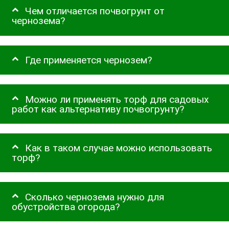
Чем отличается почвогрунт от
чернозема?
Где применяется чернозем?
Можно ли применять торф для садовых
работ как альтернативу почвогрунту?
Как в таком случае можно использовать
торф?
Сколько чернозема нужно для
обустройства огорода?