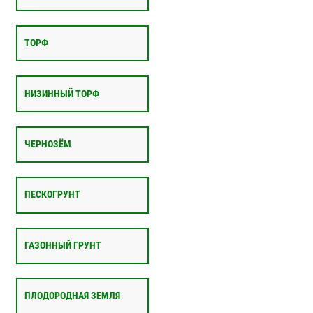
ТОРФ
НИЗИННЫЙ ТОРФ
ЧЕРНОЗЁМ
ПЕСКОГРУНТ
ГАЗОННЫЙ ГРУНТ
ПЛОДОРОДНАЯ ЗЕМЛЯ