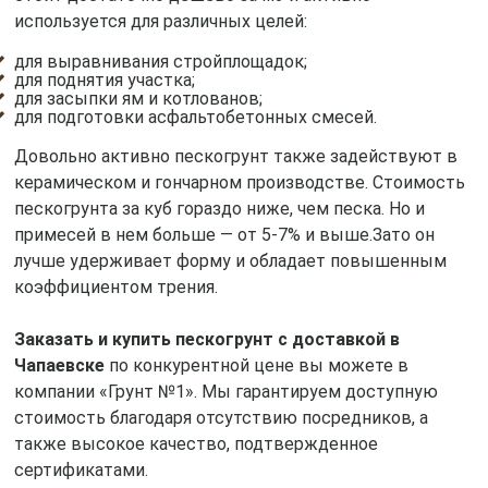
используется для различных целей:
для выравнивания стройплощадок;
для поднятия участка;
для засыпки ям и котлованов;
для подготовки асфальтобетонных смесей.
Довольно активно пескогрунт также задействуют в
керамическом и гончарном производстве. Стоимость
пескогрунта за куб гораздо ниже, чем песка. Но и
примесей в нем больше — от 5-7% и выше.Зато он
лучше удерживает форму и обладает повышенным
коэффициентом трения.
Заказать и купить пескогрунт с доставкой в
Чапаевске
по конкурентной цене вы можете в
компании «Грунт №1». Мы гарантируем доступную
стоимость благодаря отсутствию посредников, а
также высокое качество, подтвержденное
сертификатами.