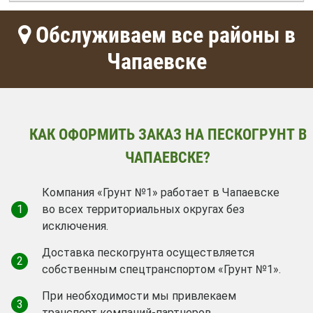
Обслуживаем все районы в
Чапаевске
КАК ОФОРМИТЬ ЗАКАЗ НА ПЕСКОГРУНТ В
ЧАПАЕВСКЕ?
Компания «Грунт №1» работает в Чапаевске
1
во всех территориальных округах без
исключения.
Доставка пескогрунта осуществляется
2
собственным спецтранспортом «Грунт №1».
При необходимости мы привлекаем
3
транспорт компаний-партнеров.